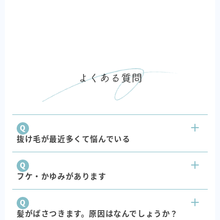
抜け毛が最近多くて悩んでいる
フケ・かゆみがあります
髪がぱさつきます。原因はなんでしょうか？