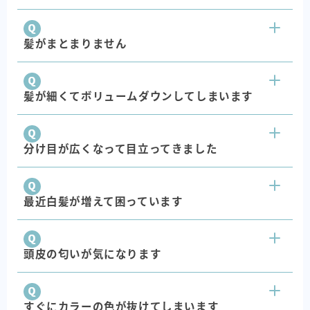
髪がまとまりません
髪が細くてボリュームダウンしてしまいます
分け目が広くなって目立ってきました
最近白髪が増えて困っています
頭皮の匂いが気になります
すぐにカラーの色が抜けてしまいます