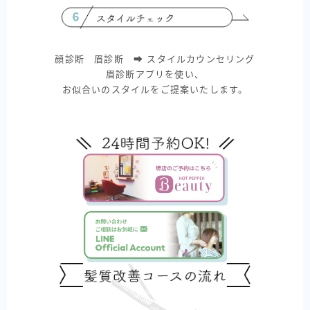
顔診断 眉診断 ➡︎ スタイルカウンセリング
眉診断アプリを使い、
お似合いのスタイルをご提案いたします。