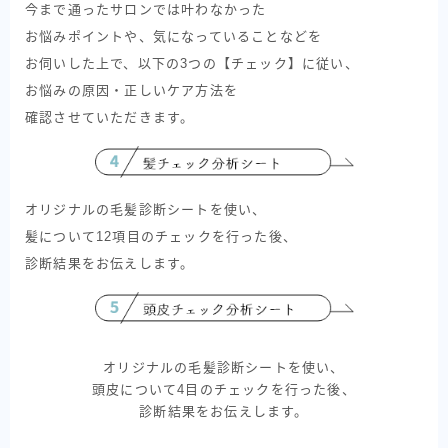
今まで通ったサロンでは叶わなかった
お悩みポイントや、気になっていることなどを
お伺いした上で、以下の3つの【チェック】に従い、
お悩みの原因・正しいケア方法を
確認させていただきます。
オリジナルの毛髪診断シートを使い、
髪について12項目のチェックを行った後、
診断結果をお伝えします。
オリジナルの毛髪診断シートを使い、
頭皮について4目のチェックを行った後、
診断結果をお伝えします。