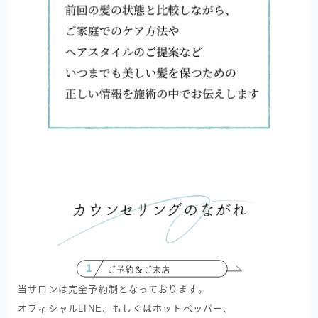
当サロンは完全予約制となっております。
オフィシャルLINE、もしくはホットペッパー、