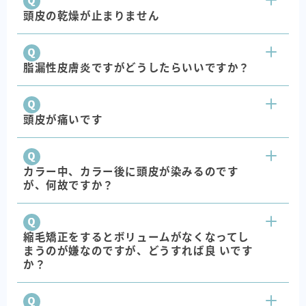
頭皮の乾燥が止まりません
脂漏性皮膚炎ですがどうしたらいいですか？
頭皮が痛いです
カラー中、カラー後に頭皮が染みるのです
が、何故ですか？
縮毛矯正をするとボリュームがなくなってし
まうのが嫌なのですが、どうすれば良 いです
か？