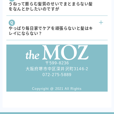
うねって膨らむ髪質のせいでまとまらない髪
をなんとかしたいのですが
やっぱり毎日家でケアを頑張らないと髪はキ
レイにならない？
〒599-8236
大阪府堺市中区深井沢町3146-2
072-275-5889
Copyright @ 2021 All Rights