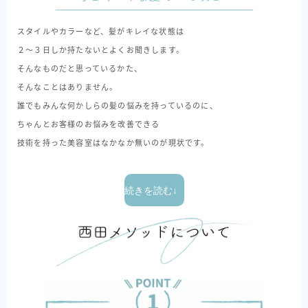
スタイルやカラーなど、髪がキレイな状態は
２〜３日しか持たないとよくお聞きします。
そんなものだと思っているかた、
そんなことはありません。
誰でもみんな何かしらの髪の悩みを持っているのに、
ちゃんとお客様のお悩みを改善できる
技術を持った美容室はなかなか無いのが現状です。
続きを読む↓