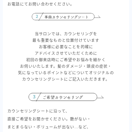
お電話にてお問い合わせください。
当サロンでは、カウンセリングを
最も重要なものと位置付けています
お客様に必要なことを的確に
アドバイスさせていただくために
初回の御来店時にご希望やお悩みを細かく
お伺いいたします。髪のダメージ・頭皮の症状・
気になっているポイントなどについてオリジナルの
カウンセリングシートにご記入いただきます。
カウンセリングシートに沿って、
直接ご希望をお聞かせください。艶がない・
まとまらない・ボリュームが出ない…など、