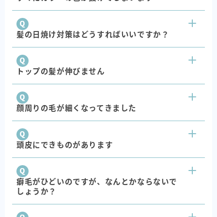
髪の日焼け対策はどうすればいいですか？
トップの髪が伸びません
顔周りの毛が細くなってきました
頭皮にできものがあります
癖毛がひどいのですが、なんとかならないで
しょうか？